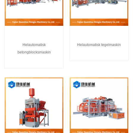
Helautomatisk
Helautomatisk tegelmaskin
betongblocksmaskin