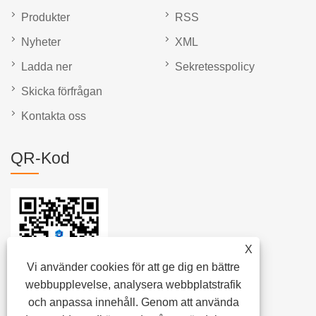
Produkter
RSS
Nyheter
XML
Ladda ner
Sekretesspolicy
Skicka förfrågan
Kontakta oss
QR-Kod
X
Vi använder cookies för att ge dig en bättre
webbupplevelse, analysera webbplatstrafik
och anpassa innehåll. Genom att använda