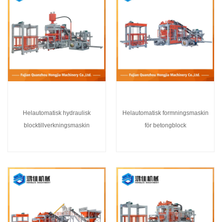
Helautomatisk hydraulisk
Helautomatisk formningsmaskin
blocktillverkningsmaskin
för betongblock