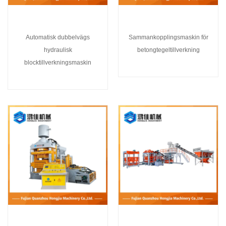
Automatisk dubbelvägs
Sammankopplingsmaskin för
hydraulisk
betongtegeltillverkning
blocktillverkningsmaskin