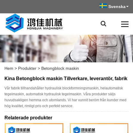
Svenska
Hem
>
Produkter
>
Betongblock maskin
Kina Betongblock maskin Tillverkare, leverantör, fabrik
Vår fabrik tillhandahåller hydraulisk blockformningsmaskin, helautomatisk
tegelmaskin, automatisk hydraulisk tegelmaskin. Våra produkter säljs
huvudsakligen hemma och utomlands. Vi har vunnit beröm från kunder med
hög kvalitet, rimligt pris och perfekt service.
Relaterade produkter