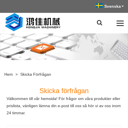
Svenska
Hem
>
Skicka Förfrågan
Skicka förfrågan
Välkommen till vår hemsida! För frågor om våra produkter eller
prislista, vänligen lämna din e-post till oss så hör vi av oss inom
24 timmar.