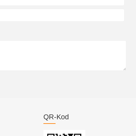
QR-Kod