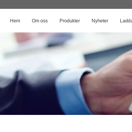
Hem
Om oss
Produkter
Nyheter
Ladda