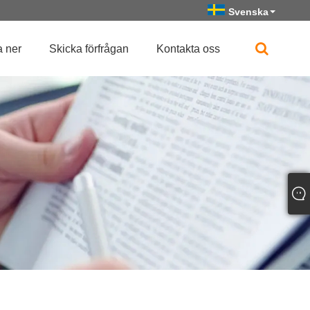
Svenska
 ner
Skicka förfrågan
Kontakta oss